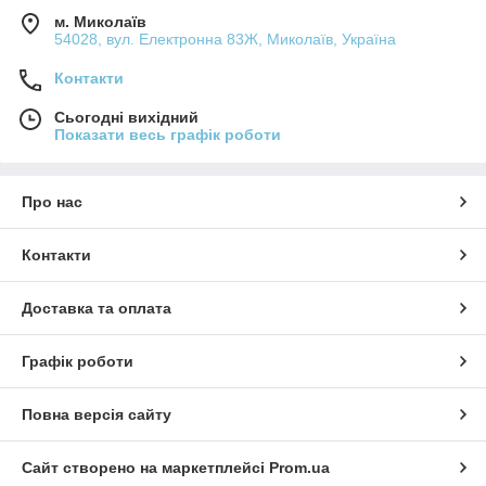
м. Миколаїв
54028, вул. Електронна 83Ж, Миколаїв, Україна
Контакти
Сьогодні вихідний
Показати весь графік роботи
Про нас
Контакти
Доставка та оплата
Графік роботи
Повна версія сайту
Сайт створено на маркетплейсі
Prom.ua