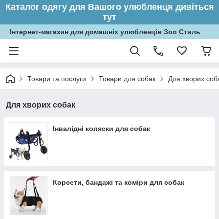
Каталог одягу для Вашого улюбленця дивіться
тут
Інтернет-магазин для домашніх улюбленців Зоо Стиль
Товари та послуги
Товари для собак
Для хворих соб
Для хворих собак
Інвалідні коляски для собак
Корсети, бандажі та коміри для собак