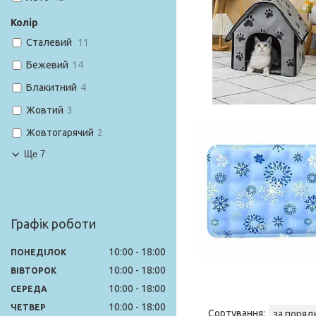
Колір
Сталевий
11
Бежевий
14
Блакитний
4
Жовтий
3
Жовтогарячий
2
Ще 7
Графік роботи
10:00
18:00
ПОНЕДІЛОК
10:00
18:00
ВІВТОРОК
10:00
18:00
СЕРЕДА
10:00
18:00
ЧЕТВЕР