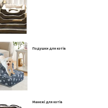
Подушки для котів
Манежі для котів