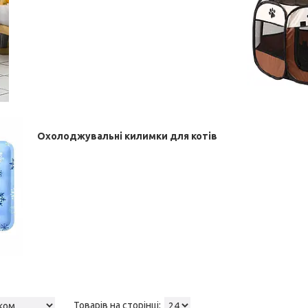
Охолоджувальні килимки для котів