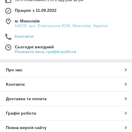
Працює з 11.09.2022
м. Миколаїв
54028, вул. Електронна 83Ж, Миколаїв, Україна
Контакти
Сьогодні вихідний
Показати весь графік роботи
Про нас
Контакти
Доставка та оплата
Графік роботи
Повна версія сайту