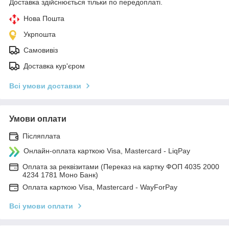
Доставка здійснюється тільки по передоплаті.
Нова Пошта
Укрпошта
Самовивіз
Доставка кур'єром
Всі умови доставки
Умови оплати
Післяплата
Онлайн-оплата карткою Visa, Mastercard - LiqPay
Оплата за реквізитами (Переказ на картку ФОП 4035 2000
4234 1781 Моно Банк)
Оплата карткою Visa, Mastercard - WayForPay
Всі умови оплати