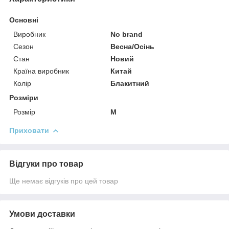
Основні
Виробник
No brand
Сезон
Весна/Осінь
Стан
Новий
Країна виробник
Китай
Колір
Блакитний
Розміри
Розмір
M
Приховати
Відгуки про товар
Ще немає відгуків про цей товар
Умови доставки