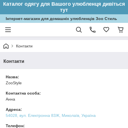
Каталог одягу для Вашого улюбленця дивіться
тут
Інтернет-магазин для домашніх улюбленців Зоо Стиль
Контакти
Контакти
Назва:
ZooStyle
Контактна особа:
Анна
Адреса:
54028, вул. Електронна 83Ж, Миколаїв, Україна
Телефон: