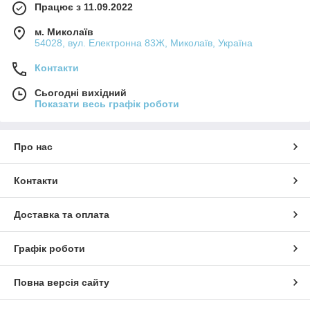
Працює з 11.09.2022
м. Миколаїв
54028, вул. Електронна 83Ж, Миколаїв, Україна
Контакти
Сьогодні вихідний
Показати весь графік роботи
Про нас
Контакти
Доставка та оплата
Графік роботи
Повна версія сайту