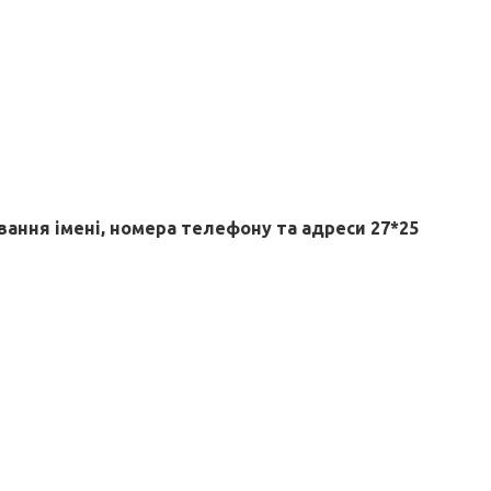
вання імені, номера телефону та адреси 27*25