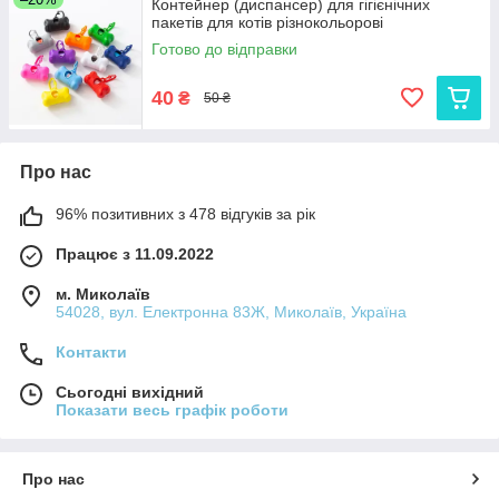
Контейнер (диспансер) для гігієнічних
пакетів для котів різнокольорові
Готово до відправки
40
₴
50 ₴
Про нас
96% позитивних з 478 відгуків за рік
Працює з 11.09.2022
м. Миколаїв
54028, вул. Електронна 83Ж, Миколаїв, Україна
Контакти
Сьогодні вихідний
Показати весь графік роботи
Про нас