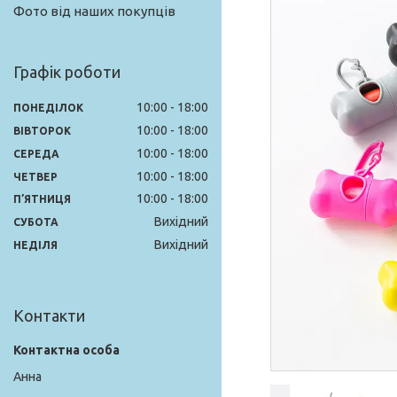
Фото від наших покупців
Графік роботи
10:00
18:00
ПОНЕДІЛОК
10:00
18:00
ВІВТОРОК
10:00
18:00
СЕРЕДА
10:00
18:00
ЧЕТВЕР
10:00
18:00
ПʼЯТНИЦЯ
Вихідний
СУБОТА
Вихідний
НЕДІЛЯ
Контакти
Анна