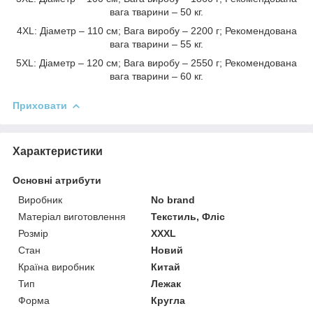
вага тварини – 50 кг.
4XL: Діаметр – 110 см; Вага виробу – 2200 г; Рекомендована
вага тварини – 55 кг.
5XL: Діаметр – 120 см; Вага виробу – 2550 г; Рекомендована
вага тварини – 60 кг.
Приховати
Характеристики
Основні атрибути
Виробник
No brand
Матеріал виготовлення
Текстиль, Фліс
Розмір
XXXL
Стан
Новий
Країна виробник
Китай
Тип
Лежак
Форма
Кругла