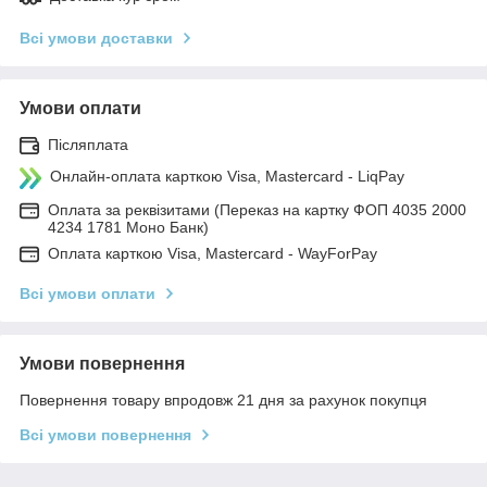
Всі умови доставки
Умови оплати
Післяплата
Онлайн-оплата карткою Visa, Mastercard - LiqPay
Оплата за реквізитами (Переказ на картку ФОП 4035 2000
4234 1781 Моно Банк)
Оплата карткою Visa, Mastercard - WayForPay
Всі умови оплати
Умови повернення
Повернення товару впродовж 21 дня за рахунок покупця
Всі умови повернення