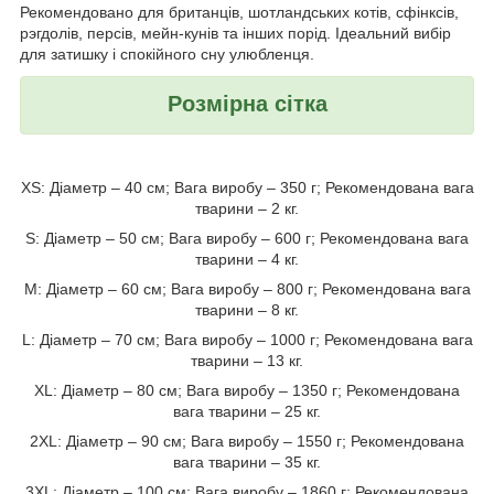
Рекомендовано для британців, шотландських котів, сфінксів,
рэгдолів, персів, мейн-кунів та інших порід. Ідеальний вибір
для затишку і спокійного сну улюбленця.
Розмірна сітка
XS: Діаметр – 40 см; Вага виробу – 350 г; Рекомендована вага
тварини – 2 кг.
S: Діаметр – 50 см; Вага виробу – 600 г; Рекомендована вага
тварини – 4 кг.
M: Діаметр – 60 см; Вага виробу – 800 г; Рекомендована вага
тварини – 8 кг.
L: Діаметр – 70 см; Вага виробу – 1000 г; Рекомендована вага
тварини – 13 кг.
XL: Діаметр – 80 см; Вага виробу – 1350 г; Рекомендована
вага тварини – 25 кг.
2XL: Діаметр – 90 см; Вага виробу – 1550 г; Рекомендована
вага тварини – 35 кг.
3XL: Діаметр – 100 см; Вага виробу – 1860 г; Рекомендована