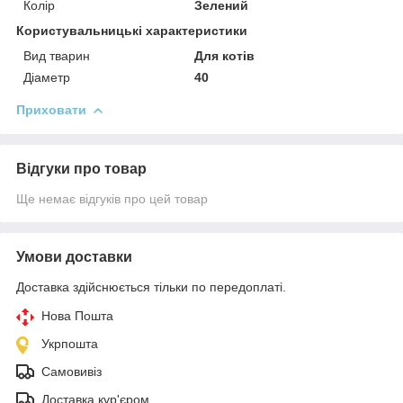
Колір
Зелений
Користувальницькі характеристики
Вид тварин
Для котів
Діаметр
40
Приховати
Відгуки про товар
Ще немає відгуків про цей товар
Умови доставки
Доставка здійснюється тільки по передоплаті.
Нова Пошта
Укрпошта
Самовивіз
Доставка кур'єром