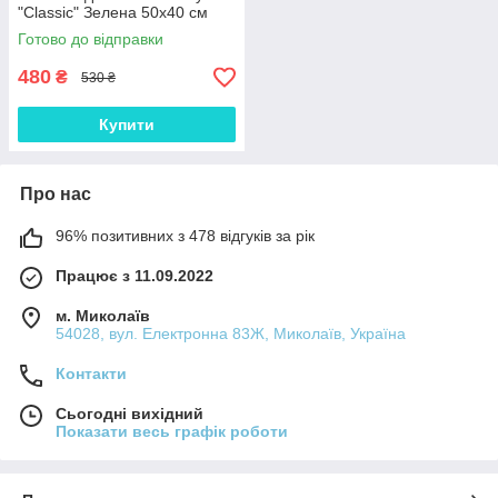
"Classic" Зелена 50х40 см
Готово до відправки
480
₴
530 ₴
Купити
Про нас
96% позитивних з 478 відгуків за рік
Працює з 11.09.2022
м. Миколаїв
54028, вул. Електронна 83Ж, Миколаїв, Україна
Контакти
Сьогодні вихідний
Показати весь графік роботи