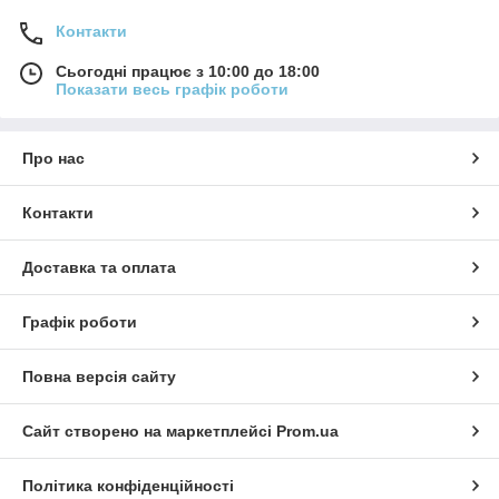
Контакти
Сьогодні працює з 10:00 до 18:00
Показати весь графік роботи
Про нас
Контакти
Доставка та оплата
Графік роботи
Повна версія сайту
Сайт створено на маркетплейсі
Prom.ua
Політика конфіденційності