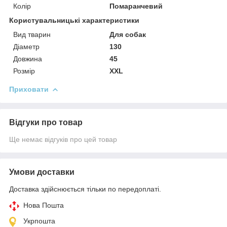
Колір
Помаранчевий
Користувальницькі характеристики
Вид тварин
Для собак
Діаметр
130
Довжина
45
Розмір
XXL
Приховати
Відгуки про товар
Ще немає відгуків про цей товар
Умови доставки
Доставка здійснюється тільки по передоплаті.
Нова Пошта
Укрпошта