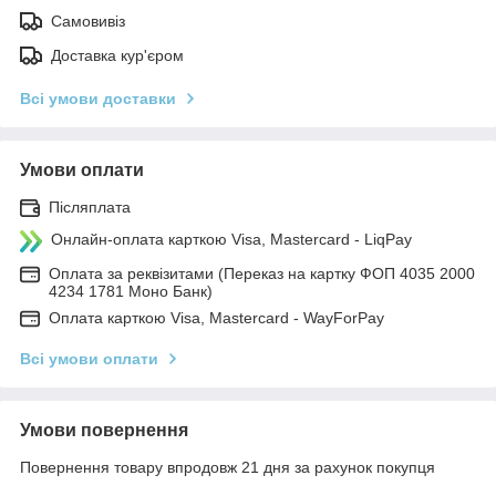
Самовивіз
Доставка кур'єром
Всі умови доставки
Умови оплати
Післяплата
Онлайн-оплата карткою Visa, Mastercard - LiqPay
Оплата за реквізитами (Переказ на картку ФОП 4035 2000
4234 1781 Моно Банк)
Оплата карткою Visa, Mastercard - WayForPay
Всі умови оплати
Умови повернення
Повернення товару впродовж 21 дня за рахунок покупця