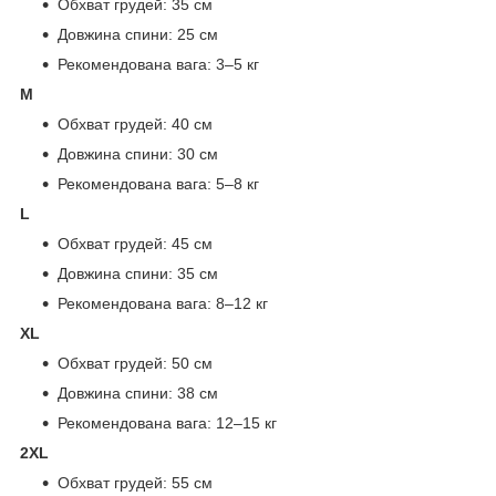
Обхват грудей: 35 см
Довжина спини: 25 см
Рекомендована вага: 3–5 кг
M
Обхват грудей: 40 см
Довжина спини: 30 см
Рекомендована вага: 5–8 кг
L
Обхват грудей: 45 см
Довжина спини: 35 см
Рекомендована вага: 8–12 кг
XL
Обхват грудей: 50 см
Довжина спини: 38 см
Рекомендована вага: 12–15 кг
2XL
Обхват грудей: 55 см