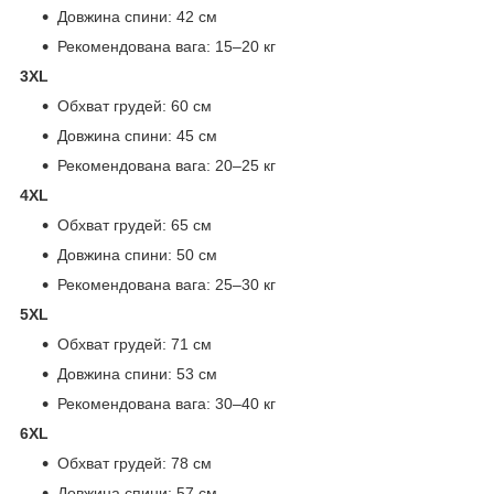
Довжина спини: 42 см
Рекомендована вага: 15–20 кг
3XL
Обхват грудей: 60 см
Довжина спини: 45 см
Рекомендована вага: 20–25 кг
4XL
Обхват грудей: 65 см
Довжина спини: 50 см
Рекомендована вага: 25–30 кг
5XL
Обхват грудей: 71 см
Довжина спини: 53 см
Рекомендована вага: 30–40 кг
6XL
Обхват грудей: 78 см
Довжина спини: 57 см