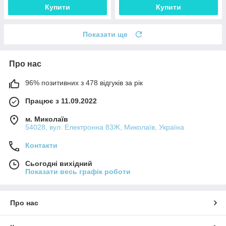
Купити
Купити
Показати ще
Про нас
96% позитивних з 478 відгуків за рік
Працює з 11.09.2022
м. Миколаїв
54028, вул. Електронна 83Ж, Миколаїв, Україна
Контакти
Сьогодні вихідний
Показати весь графік роботи
Про нас