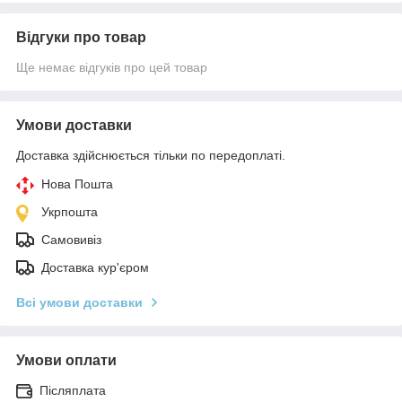
Відгуки про товар
Ще немає відгуків про цей товар
Умови доставки
Доставка здійснюється тільки по передоплаті.
Нова Пошта
Укрпошта
Самовивіз
Доставка кур'єром
Всі умови доставки
Умови оплати
Післяплата