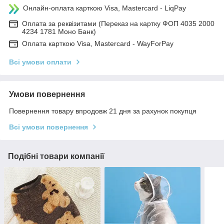
Онлайн-оплата карткою Visa, Mastercard - LiqPay
Оплата за реквізитами (Переказ на картку ФОП 4035 2000
4234 1781 Моно Банк)
Оплата карткою Visa, Mastercard - WayForPay
Всі умови оплати
Умови повернення
Повернення товару впродовж 21 дня за рахунок покупця
Всі умови повернення
Подібні товари компанії