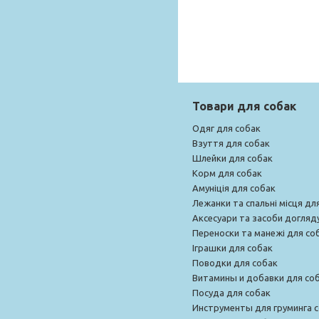
Товари для собак
Одяг для собак
Взуття для собак
Шлейки для собак
Корм для собак
Амуніція для собак
Лежанки та спальні місця дл
Аксесуари та засоби догляд
Переноски та манежі для со
Іграшки для собак
Поводки для собак
Витамины и добавки для со
Посуда для собак
Инструменты для груминга 