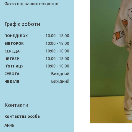
Фото від наших покупців
Графік роботи
10:00
18:00
ПОНЕДІЛОК
10:00
18:00
ВІВТОРОК
10:00
18:00
СЕРЕДА
10:00
18:00
ЧЕТВЕР
10:00
18:00
ПʼЯТНИЦЯ
Вихідний
СУБОТА
Вихідний
НЕДІЛЯ
Контакти
Анна