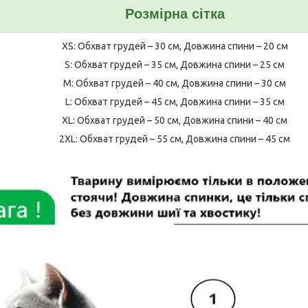
Розмірна сітка
XS: Обхват грудей – 30 см, Довжина спини – 20 см
S: Обхват грудей – 35 см, Довжина спини – 25 см
M: Обхват грудей – 40 см, Довжина спини – 30 см
L: Обхват грудей – 45 см, Довжина спини – 35 см
XL: Обхват грудей – 50 см, Довжина спини – 40 см
2XL: Обхват грудей – 55 см, Довжина спини – 45 см