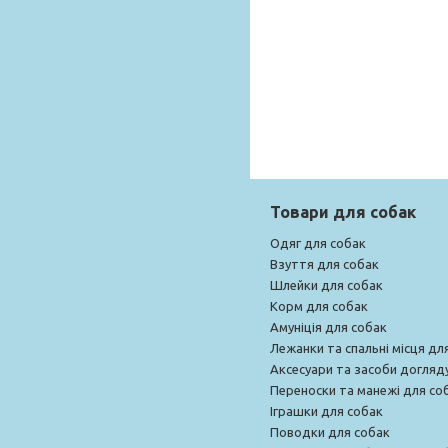
Товари для собак
Одяг для собак
Взуття для собак
Шлейки для собак
Корм для собак
Амуніція для собак
Лежанки та спальні місця дл
Аксесуари та засоби догляд
Переноски та манежі для со
Іграшки для собак
Поводки для собак