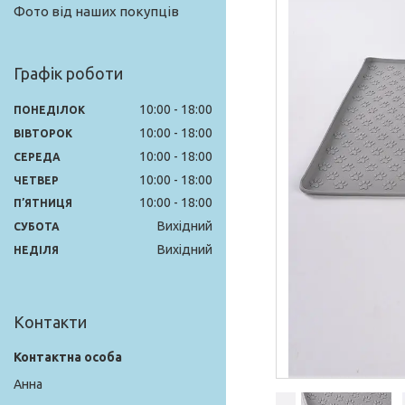
Фото від наших покупців
Графік роботи
10:00
18:00
ПОНЕДІЛОК
10:00
18:00
ВІВТОРОК
10:00
18:00
СЕРЕДА
10:00
18:00
ЧЕТВЕР
10:00
18:00
ПʼЯТНИЦЯ
Вихідний
СУБОТА
Вихідний
НЕДІЛЯ
Контакти
Анна