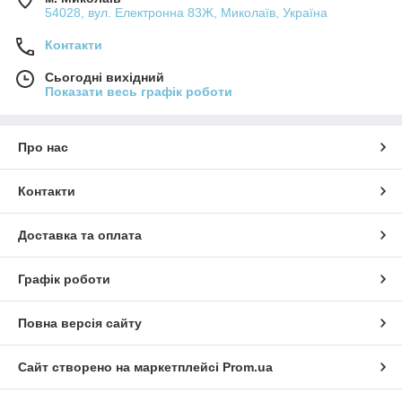
54028, вул. Електронна 83Ж, Миколаїв, Україна
Контакти
Сьогодні вихідний
Показати весь графік роботи
Про нас
Контакти
Доставка та оплата
Графік роботи
Повна версія сайту
Сайт створено на маркетплейсі
Prom.ua