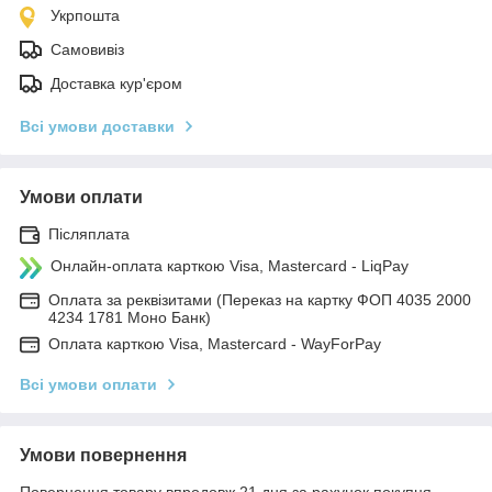
Укрпошта
Самовивіз
Доставка кур'єром
Всі умови доставки
Умови оплати
Післяплата
Онлайн-оплата карткою Visa, Mastercard - LiqPay
Оплата за реквізитами (Переказ на картку ФОП 4035 2000
4234 1781 Моно Банк)
Оплата карткою Visa, Mastercard - WayForPay
Всі умови оплати
Умови повернення
Повернення товару впродовж 21 дня за рахунок покупця