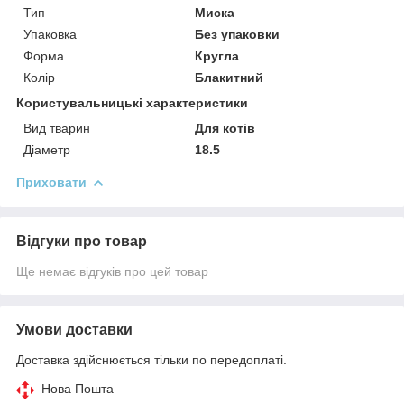
Тип
Миска
Упаковка
Без упаковки
Форма
Кругла
Колір
Блакитний
Користувальницькі характеристики
Вид тварин
Для котів
Діаметр
18.5
Приховати
Відгуки про товар
Ще немає відгуків про цей товар
Умови доставки
Доставка здійснюється тільки по передоплаті.
Нова Пошта