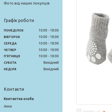
Фото від наших покупців
Графік роботи
10:00
18:00
ПОНЕДІЛОК
10:00
18:00
ВІВТОРОК
10:00
18:00
СЕРЕДА
10:00
18:00
ЧЕТВЕР
10:00
18:00
ПʼЯТНИЦЯ
Вихідний
СУБОТА
Вихідний
НЕДІЛЯ
Контакти
Анна