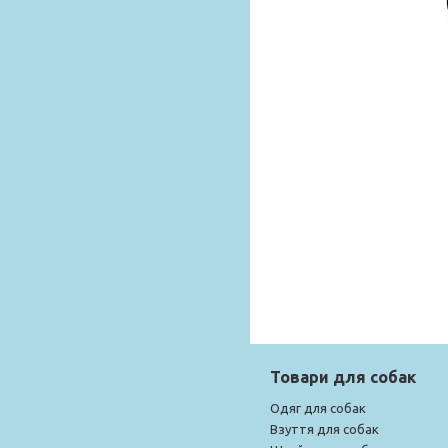
Товари для собак
Одяг для собак
Взуття для собак