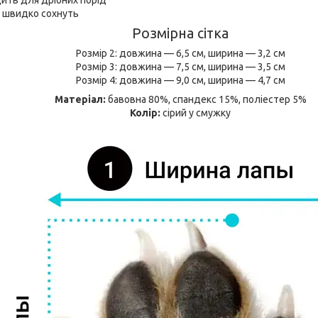
і швидко сохнуть
Розмірна сітка
Розмір 2: довжина — 6,5 см, ширина — 3,2 см
Розмір 3: довжина — 7,5 см, ширина — 3,5 см
Розмір 4: довжина — 9,0 см, ширина — 4,7 см
Матеріал:
бавовна 80%, спандекс 15%, поліестер 5%
Колір:
сірий у смужку