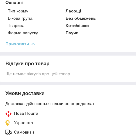
Основні
Тип корму
Ласощі
Вікова група
Без обмежень
Тварина
Коти/кішки
Форма випуску
Паучи
Приховати
Відгуки про товар
Ще немає відгуків про цей товар
Умови доставки
Доставка здійснюється тільки по передоплаті.
Нова Пошта
Укрпошта
Самовивіз