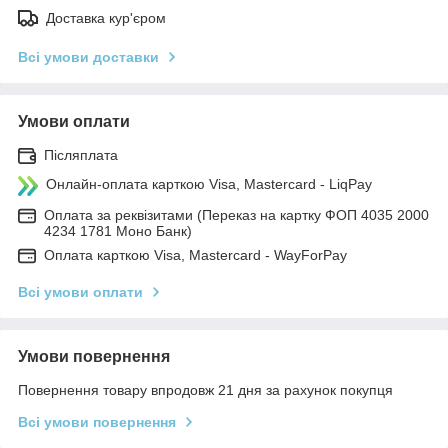
Доставка кур'єром
Всі умови доставки
Умови оплати
Післяплата
Онлайн-оплата карткою Visa, Mastercard - LiqPay
Оплата за реквізитами (Переказ на картку ФОП 4035 2000
4234 1781 Моно Банк)
Оплата карткою Visa, Mastercard - WayForPay
Всі умови оплати
Умови повернення
Повернення товару впродовж 21 дня за рахунок покупця
Всі умови повернення