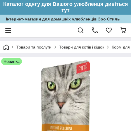
Каталог одягу для Вашого улюбленця дивіться
тут
Інтернет-магазин для домашніх улюбленців Зоо Стиль
Товари та послуги
Товари для котів і кішок
Корм для 
Новинка