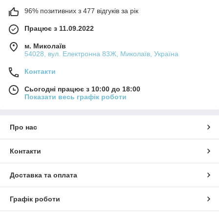
96% позитивних з 477 відгуків за рік
Працює з 11.09.2022
м. Миколаїв
54028, вул. Електронна 83Ж, Миколаїв, Україна
Контакти
Сьогодні працює з 10:00 до 18:00
Показати весь графік роботи
Про нас
Контакти
Доставка та оплата
Графік роботи