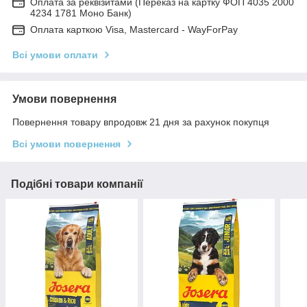
Оплата за реквізитами (Переказ на картку ФОП 4035 2000
4234 1781 Моно Банк)
Оплата карткою Visa, Mastercard - WayForPay
Всі умови оплати
Умови повернення
Повернення товару впродовж 21 дня за рахунок покупця
Всі умови повернення
Подібні товари компанії