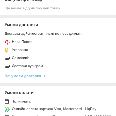
Ще немає відгуків про цей товар
Умови доставки
Доставка здійснюється тільки по передоплаті.
Нова Пошта
Укрпошта
Самовивіз
Доставка кур'єром
Всі умови доставки
Умови оплати
Післяплата
Онлайн-оплата карткою Visa, Mastercard - LiqPay