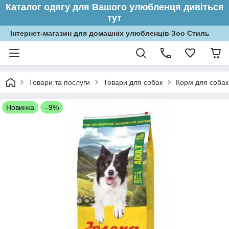
Каталог одягу для Вашого улюбленця дивіться
тут
Інтернет-магазин для домашніх улюбленців Зоо Стиль
Товари та послуги
Товари для собак
Корм для собак
Новинка
–9%