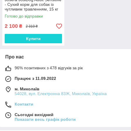
- Сухий корм для собак із
чутливим травленням, 15 кг
Готово до відправки
2 100
₴
2 310 ₴
Купити
Про нас
96% позитивних з 478 відгуків за рік
Працює з 11.09.2022
м. Миколаїв
54028, вул. Електронна 83Ж, Миколаїв, Україна
Контакти
Сьогодні вихідний
Показати весь графік роботи