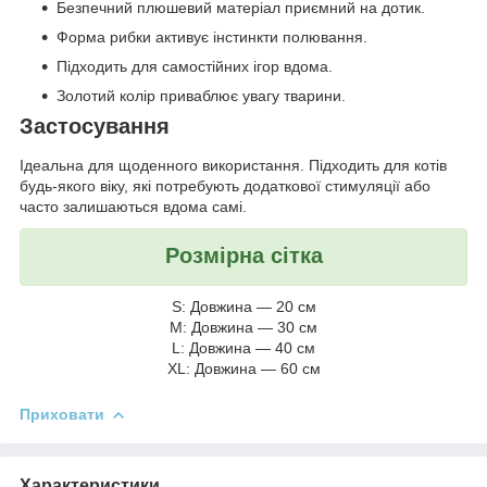
Безпечний плюшевий матеріал приємний на дотик.
Форма рибки активує інстинкти полювання.
Підходить для самостійних ігор вдома.
Золотий колір приваблює увагу тварини.
Застосування
Ідеальна для щоденного використання. Підходить для котів
будь-якого віку, які потребують додаткової стимуляції або
часто залишаються вдома самі.
Розмірна сітка
S: Довжина — 20 см
M: Довжина — 30 см
L: Довжина — 40 см
XL: Довжина — 60 см
Приховати
Характеристики