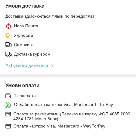
Умови доставки
Доставка здійснюється тільки по передоплаті.
Нова Пошта
Укрпошта
Самовивіз
Доставка кур'єром
Всі умови доставки
Умови оплати
Післяплата
Онлайн-оплата карткою Visa, Mastercard - LiqPay
Оплата за реквізитами (Переказ на картку ФОП 4035 2000
4234 1781 Моно Банк)
Оплата карткою Visa, Mastercard - WayForPay