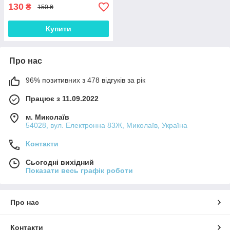
130
₴
150 ₴
Купити
Про нас
96% позитивних з 478 відгуків за рік
Працює з 11.09.2022
м. Миколаїв
54028, вул. Електронна 83Ж, Миколаїв, Україна
Контакти
Сьогодні вихідний
Показати весь графік роботи
Про нас
Контакти