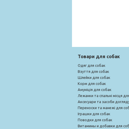
Товари для собак
Одяг для собак
Взуття для собак
Шлейки для собак
Корм для собак
Амуніція для собак
Лежанки та спальні місця дл
Аксесуари та засоби догляд
Переноски та манежі для со
Іграшки для собак
Поводки для собак
Витамины и добавки для со