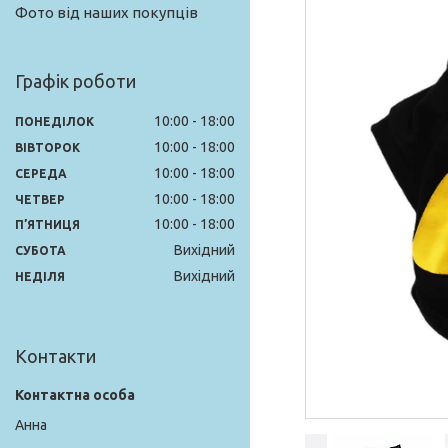
Фото від наших покупців
Графік роботи
10:00
18:00
ПОНЕДІЛОК
10:00
18:00
ВІВТОРОК
10:00
18:00
СЕРЕДА
10:00
18:00
ЧЕТВЕР
10:00
18:00
ПʼЯТНИЦЯ
Вихідний
СУБОТА
Вихідний
НЕДІЛЯ
Контакти
Анна