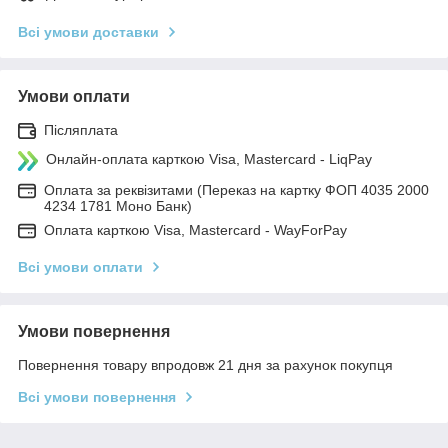
Всі умови доставки
Умови оплати
Післяплата
Онлайн-оплата карткою Visa, Mastercard - LiqPay
Оплата за реквізитами (Переказ на картку ФОП 4035 2000
4234 1781 Моно Банк)
Оплата карткою Visa, Mastercard - WayForPay
Всі умови оплати
Умови повернення
Повернення товару впродовж 21 дня за рахунок покупця
Всі умови повернення