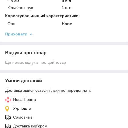
Об`єм
0.5 л
Кількість штук
1 шт.
Користувальницькі характеристики
Стан
Нове
Приховати
Відгуки про товар
Ще немає відгуків про цей товар
Умови доставки
Доставка здійснюється тільки по передоплаті.
Нова Пошта
Укрпошта
Самовивіз
Доставка кур'єром