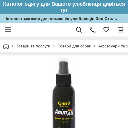
Каталог одягу для Вашого улюбленця дивіться
тут
Інтернет-магазин для домашніх улюбленців Зоо Стиль
Товари та послуги
Товари для собак
Акссесуари та 