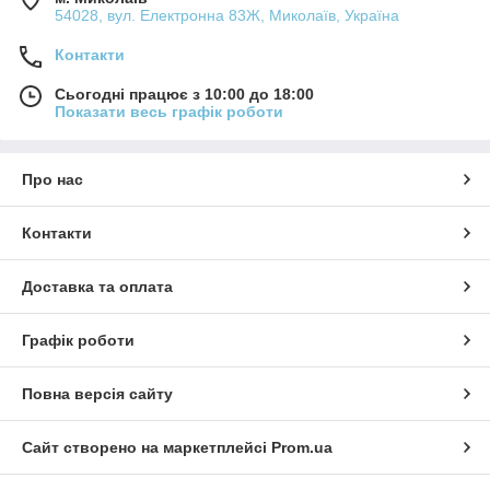
54028, вул. Електронна 83Ж, Миколаїв, Україна
Контакти
Сьогодні працює з 10:00 до 18:00
Показати весь графік роботи
Про нас
Контакти
Доставка та оплата
Графік роботи
Повна версія сайту
Сайт створено на маркетплейсі
Prom.ua