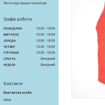
Фото від наших покупців
Графік роботи
10:00
18:00
ПОНЕДІЛОК
10:00
18:00
ВІВТОРОК
10:00
18:00
СЕРЕДА
10:00
18:00
ЧЕТВЕР
10:00
18:00
ПʼЯТНИЦЯ
Вихідний
СУБОТА
Вихідний
НЕДІЛЯ
Контакти
Анна