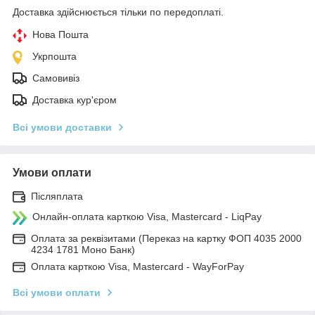
Доставка здійснюється тільки по передоплаті.
Нова Пошта
Укрпошта
Самовивіз
Доставка кур'єром
Всі умови доставки
Умови оплати
Післяплата
Онлайн-оплата карткою Visa, Mastercard - LiqPay
Оплата за реквізитами (Переказ на картку ФОП 4035 2000
4234 1781 Моно Банк)
Оплата карткою Visa, Mastercard - WayForPay
Всі умови оплати