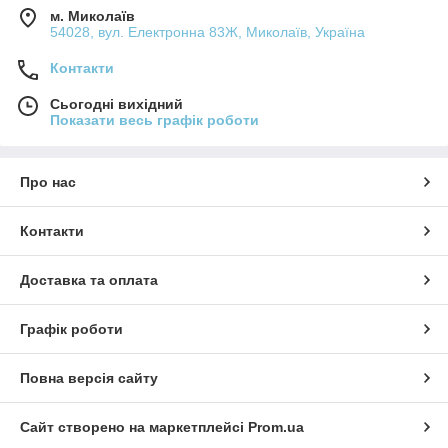
м. Миколаїв
54028, вул. Електронна 83Ж, Миколаїв, Україна
Контакти
Сьогодні вихідний
Показати весь графік роботи
Про нас
Контакти
Доставка та оплата
Графік роботи
Повна версія сайту
Сайт створено на маркетплейсі
Prom.ua