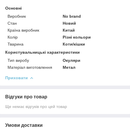
Основні
Виробник
No brand
Стан
Новий
Країна виробник
Китай
Колір
Різні кольори
Тварина
Коти/кішки
Користувальницькі характеристики
Тип виробу
Окуляри
Матеріал виготовлення
Метал
Приховати
Відгуки про товар
Ще немає відгуків про цей товар
Умови доставки