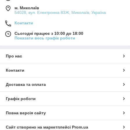
м. Миколаїв
54028, вул. Електронна 83Ж, Миколаїв, Україна
Контакти
Сьогодні працює з 10:00 до 18:00
Показати весь графік роботи
Про нас
Контакти
Доставка та оплата
Графік роботи
Повна версія сайту
Сайт створено на маркетплейсі
Prom.ua