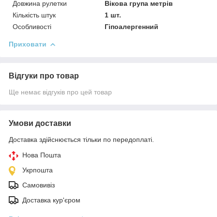
Довжина рулетки
Вікова група метрів
Кількість штук
1 шт.
Особливості
Гіпоалергенний
Приховати
Відгуки про товар
Ще немає відгуків про цей товар
Умови доставки
Доставка здійснюється тільки по передоплаті.
Нова Пошта
Укрпошта
Самовивіз
Доставка кур'єром