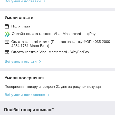
Всі умови доставки
Умови оплати
Післяплата
Онлайн-оплата карткою Visa, Mastercard - LiqPay
Оплата за реквізитами (Переказ на картку ФОП 4035 2000
4234 1781 Моно Банк)
Оплата карткою Visa, Mastercard - WayForPay
Всі умови оплати
Умови повернення
Повернення товару впродовж 21 дня за рахунок покупця
Всі умови повернення
Подібні товари компанії