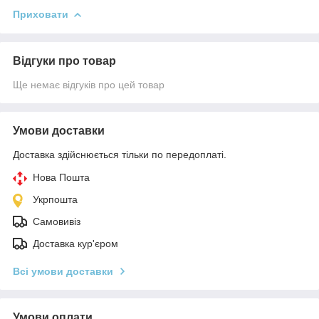
Приховати
Відгуки про товар
Ще немає відгуків про цей товар
Умови доставки
Доставка здійснюється тільки по передоплаті.
Нова Пошта
Укрпошта
Самовивіз
Доставка кур'єром
Всі умови доставки
Умови оплати