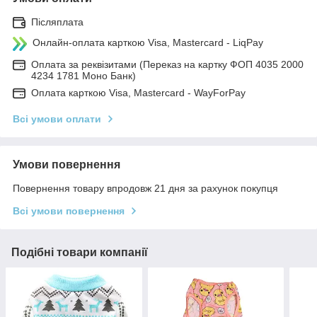
Післяплата
Онлайн-оплата карткою Visa, Mastercard - LiqPay
Оплата за реквізитами (Переказ на картку ФОП 4035 2000
4234 1781 Моно Банк)
Оплата карткою Visa, Mastercard - WayForPay
Всі умови оплати
Умови повернення
Повернення товару впродовж 21 дня за рахунок покупця
Всі умови повернення
Подібні товари компанії