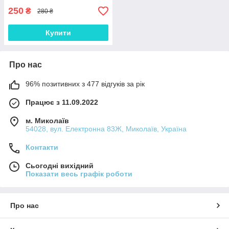
250
₴
280 ₴
Купити
Про нас
96% позитивних з 477 відгуків за рік
Працює з 11.09.2022
м. Миколаїв
54028, вул. Електронна 83Ж, Миколаїв, Україна
Контакти
Сьогодні вихідний
Показати весь графік роботи
Про нас