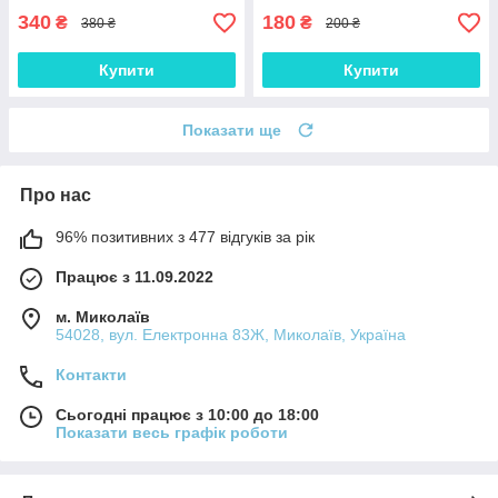
340
180
₴
₴
380 ₴
200 ₴
Купити
Купити
Показати ще
Про нас
96% позитивних з 477 відгуків за рік
Працює з 11.09.2022
м. Миколаїв
54028, вул. Електронна 83Ж, Миколаїв, Україна
Контакти
Сьогодні працює з 10:00 до 18:00
Показати весь графік роботи