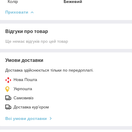
Колір
Бежевий
Приховати
Відгуки про товар
Ще немає відгуків про цей товар
Умови доставки
Доставка здійснюється тільки по передоплаті.
Нова Пошта
Укрпошта
Самовивіз
Доставка кур'єром
Всі умови доставки