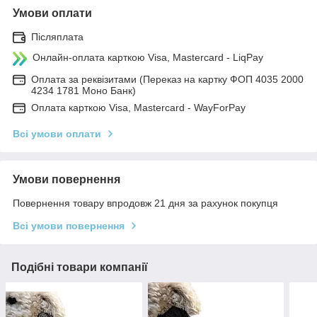
Умови оплати
Післяплата
Онлайн-оплата карткою Visa, Mastercard - LiqPay
Оплата за реквізитами (Переказ на картку ФОП 4035 2000
4234 1781 Моно Банк)
Оплата карткою Visa, Mastercard - WayForPay
Всі умови оплати
Умови повернення
Повернення товару впродовж 21 дня за рахунок покупця
Всі умови повернення
Подібні товари компанії