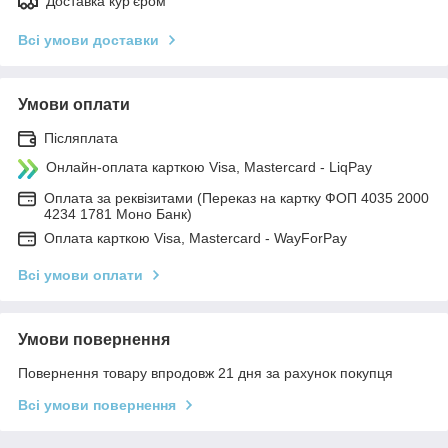
Доставка кур'єром
Всі умови доставки
Умови оплати
Післяплата
Онлайн-оплата карткою Visa, Mastercard - LiqPay
Оплата за реквізитами (Переказ на картку ФОП 4035 2000
4234 1781 Моно Банк)
Оплата карткою Visa, Mastercard - WayForPay
Всі умови оплати
Умови повернення
Повернення товару впродовж 21 дня за рахунок покупця
Всі умови повернення