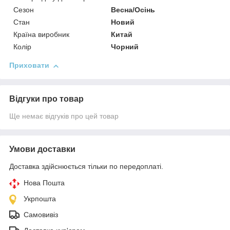
Сезон
Весна/Осінь
Стан
Новий
Країна виробник
Китай
Колір
Чорний
Приховати
Відгуки про товар
Ще немає відгуків про цей товар
Умови доставки
Доставка здійснюється тільки по передоплаті.
Нова Пошта
Укрпошта
Самовивіз