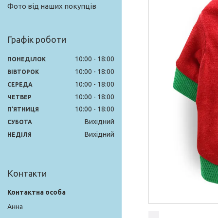
Фото від наших покупців
Графік роботи
10:00
18:00
ПОНЕДІЛОК
10:00
18:00
ВІВТОРОК
10:00
18:00
СЕРЕДА
10:00
18:00
ЧЕТВЕР
10:00
18:00
ПʼЯТНИЦЯ
Вихідний
СУБОТА
Вихідний
НЕДІЛЯ
Контакти
Анна