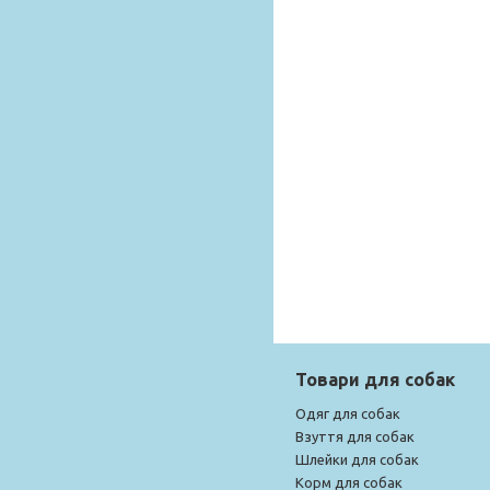
Товари для собак
Одяг для собак
Взуття для собак
Шлейки для собак
Корм для собак