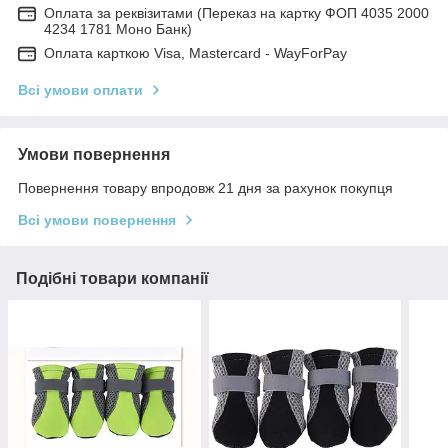
Оплата за реквізитами (Переказ на картку ФОП 4035 2000
4234 1781 Моно Банк)
Оплата карткою Visa, Mastercard - WayForPay
Всі умови оплати
Умови повернення
Повернення товару впродовж 21 дня за рахунок покупця
Всі умови повернення
Подібні товари компанії