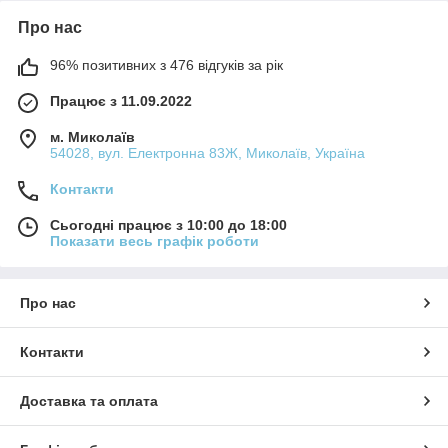
Про нас
96% позитивних з 476 відгуків за рік
Працює з 11.09.2022
м. Миколаїв
54028, вул. Електронна 83Ж, Миколаїв, Україна
Контакти
Сьогодні працює з 10:00 до 18:00
Показати весь графік роботи
Про нас
Контакти
Доставка та оплата