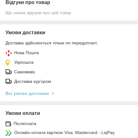
Відгуки про товар
Ще немає відгуків про цей товар
Умови доставки
Доставка здійснюється тільки по передоплаті.
Нова Пошта
Укрпошта
Самовивіз
Доставка кур'єром
Всі умови доставки
Умови оплати
Післяплата
Онлайн-оплата карткою Visa, Mastercard - LiqPay