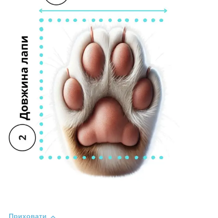
Приховати