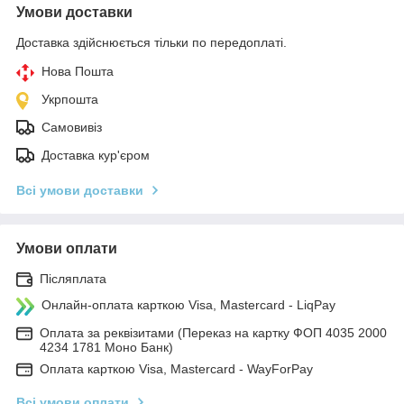
Умови доставки
Доставка здійснюється тільки по передоплаті.
Нова Пошта
Укрпошта
Самовивіз
Доставка кур'єром
Всі умови доставки
Умови оплати
Післяплата
Онлайн-оплата карткою Visa, Mastercard - LiqPay
Оплата за реквізитами (Переказ на картку ФОП 4035 2000
4234 1781 Моно Банк)
Оплата карткою Visa, Mastercard - WayForPay
Всі умови оплати