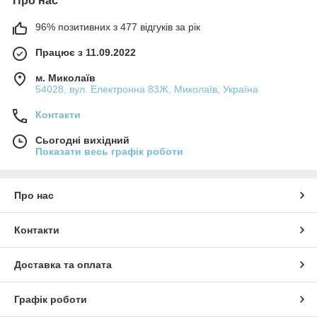
Про нас
96% позитивних з 477 відгуків за рік
Працює з 11.09.2022
м. Миколаїв
54028, вул. Електронна 83Ж, Миколаїв, Україна
Контакти
Сьогодні вихідний
Показати весь графік роботи
Про нас
Контакти
Доставка та оплата
Графік роботи