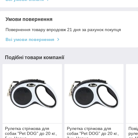
Умови повернення
Повернення товару впродовж 21 дня за рахунок покупця
Всі умови повернення
Подібні товари компанії
Рулетка стрічкова для
Рулетка стрічкова для
Пові
собак "Pet DOG" до 20 кг.,
собак "Pet DOG" до 20 кг.,
руле