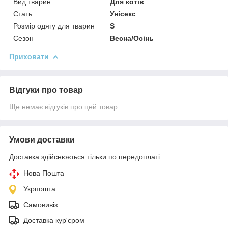
Вид тварин
Для котів
Стать
Унісекс
Розмір одягу для тварин
S
Сезон
Весна/Осінь
Приховати
Відгуки про товар
Ще немає відгуків про цей товар
Умови доставки
Доставка здійснюється тільки по передоплаті.
Нова Пошта
Укрпошта
Самовивіз
Доставка кур'єром