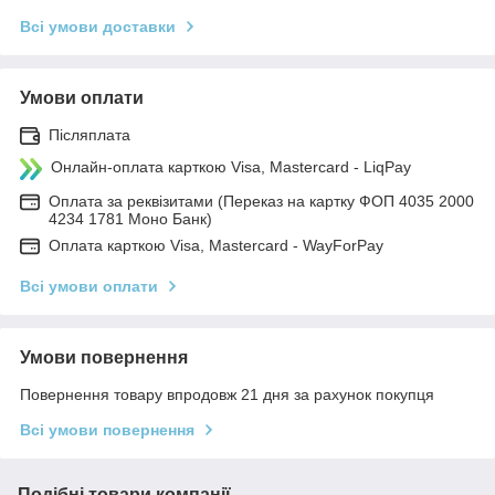
Всі умови доставки
Умови оплати
Післяплата
Онлайн-оплата карткою Visa, Mastercard - LiqPay
Оплата за реквізитами (Переказ на картку ФОП 4035 2000
4234 1781 Моно Банк)
Оплата карткою Visa, Mastercard - WayForPay
Всі умови оплати
Умови повернення
Повернення товару впродовж 21 дня за рахунок покупця
Всі умови повернення
Подібні товари компанії