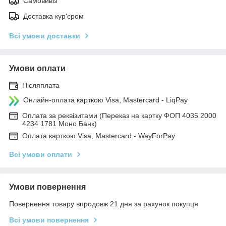
Самовивіз
Доставка кур'єром
Всі умови доставки
Умови оплати
Післяплата
Онлайн-оплата карткою Visa, Mastercard - LiqPay
Оплата за реквізитами (Переказ на картку ФОП 4035 2000
4234 1781 Моно Банк)
Оплата карткою Visa, Mastercard - WayForPay
Всі умови оплати
Умови повернення
Повернення товару впродовж 21 дня за рахунок покупця
Всі умови повернення