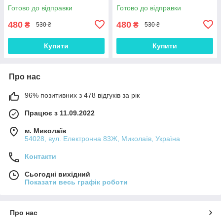
Готово до відправки
Готово до відправки
480
480
₴
₴
530 ₴
530 ₴
Купити
Купити
Про нас
96% позитивних з 478 відгуків за рік
Працює з 11.09.2022
м. Миколаїв
54028, вул. Електронна 83Ж, Миколаїв, Україна
Контакти
Сьогодні вихідний
Показати весь графік роботи
Про нас