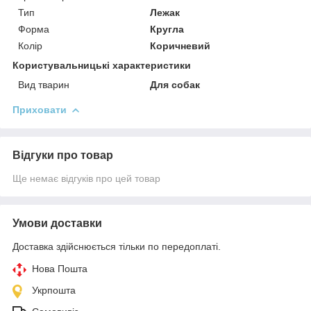
Тип
Лежак
Форма
Кругла
Колір
Коричневий
Користувальницькі характеристики
Вид тварин
Для собак
Приховати
Відгуки про товар
Ще немає відгуків про цей товар
Умови доставки
Доставка здійснюється тільки по передоплаті.
Нова Пошта
Укрпошта