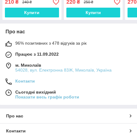
210
220
270
₴
₴
240 ₴
250 ₴
Купити
Купити
Про нас
96% позитивних з 478 відгуків за рік
Працює з 11.09.2022
м. Миколаїв
54028, вул. Електронна 83Ж, Миколаїв, Україна
Контакти
Сьогодні вихідний
Показати весь графік роботи
Про нас
Контакти