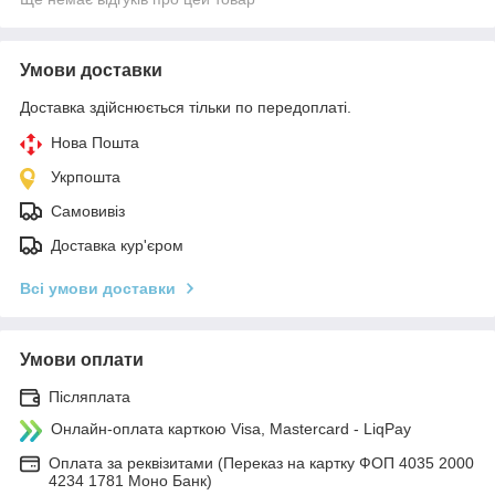
Умови доставки
Доставка здійснюється тільки по передоплаті.
Нова Пошта
Укрпошта
Самовивіз
Доставка кур'єром
Всі умови доставки
Умови оплати
Післяплата
Онлайн-оплата карткою Visa, Mastercard - LiqPay
Оплата за реквізитами (Переказ на картку ФОП 4035 2000
4234 1781 Моно Банк)