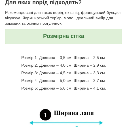
Для яких порід підходять?
Рекомендовані для таких порід, як шпіц, французький бульдог,
чіхуахуа, йоркширський тер'єр, мопс. Ідеальний вибір для
зимових та осінніх прогулянок.
Розмірна сітка
Розмір 1: Довжина – 3,5 см, Ширина – 2,5 см.
Розмір 2: Довжина – 4,0 см, Ширина – 2,9 см.
Розмір 3: Довжина – 4,5 см, Ширина – 3,3 см.
Розмір 4: Довжина – 5,0 см, Ширина – 3,7 см.
Розмір 5: Довжина – 5,6 см, Ширина – 4,1 см.