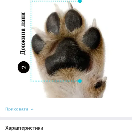
Приховати
Характеристики