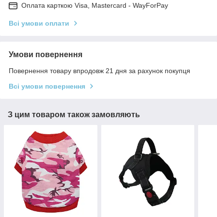
Оплата карткою Visa, Mastercard - WayForPay
Всі умови оплати
Умови повернення
Повернення товару впродовж 21 дня за рахунок покупця
Всі умови повернення
З цим товаром також замовляють