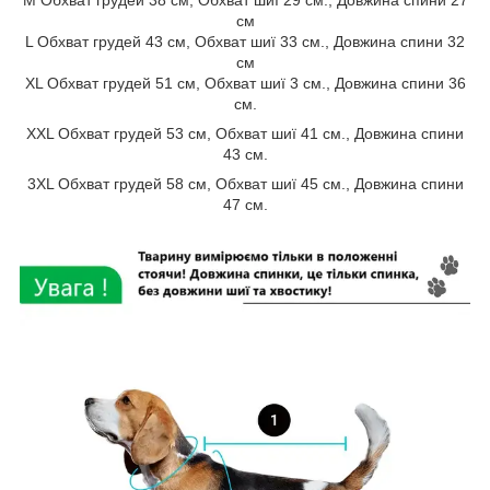
M Обхват грудей 38 см, Обхват шиї 29 см., Довжина спини 27
см
L Обхват грудей 43 см, Обхват шиї 33 см., Довжина спини 32
см
XL Обхват грудей 51 см, Обхват шиї 3 см., Довжина спини 36
см.
XXL Обхват грудей 53 см, Обхват шиї 41 см., Довжина спини
43 см.
3XL Обхват грудей 58 см, Обхват шиї 45 см., Довжина спини
47 см.