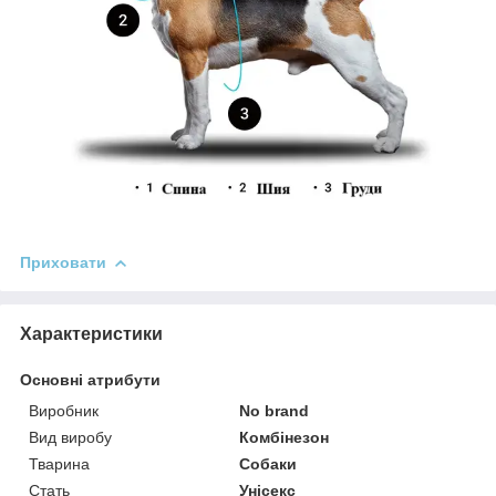
Приховати
Характеристики
Основні атрибути
Виробник
No brand
Вид виробу
Комбінезон
Тварина
Собаки
Стать
Унісекс