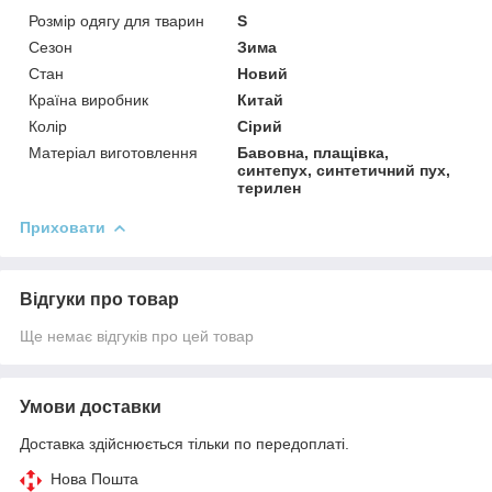
Розмір одягу для тварин
S
Сезон
Зима
Стан
Новий
Країна виробник
Китай
Колір
Сірий
Матеріал виготовлення
Бавовна, плащівка,
синтепух, синтетичний пух,
терилен
Приховати
Відгуки про товар
Ще немає відгуків про цей товар
Умови доставки
Доставка здійснюється тільки по передоплаті.
Нова Пошта