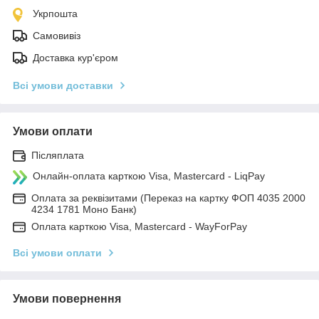
Укрпошта
Самовивіз
Доставка кур'єром
Всі умови доставки
Умови оплати
Післяплата
Онлайн-оплата карткою Visa, Mastercard - LiqPay
Оплата за реквізитами (Переказ на картку ФОП 4035 2000
4234 1781 Моно Банк)
Оплата карткою Visa, Mastercard - WayForPay
Всі умови оплати
Умови повернення