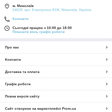
м. Миколаїв
54028, вул. Електронна 83Ж, Миколаїв, Україна
Контакти
Сьогодні працює з 10:00 до 18:00
Показати весь графік роботи
Про нас
Контакти
Доставка та оплата
Графік роботи
Повна версія сайту
Сайт створено на маркетплейсі
Prom.ua