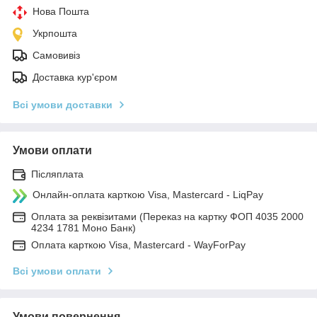
Нова Пошта
Укрпошта
Самовивіз
Доставка кур'єром
Всі умови доставки
Умови оплати
Післяплата
Онлайн-оплата карткою Visa, Mastercard - LiqPay
Оплата за реквізитами (Переказ на картку ФОП 4035 2000
4234 1781 Моно Банк)
Оплата карткою Visa, Mastercard - WayForPay
Всі умови оплати
Умови повернення