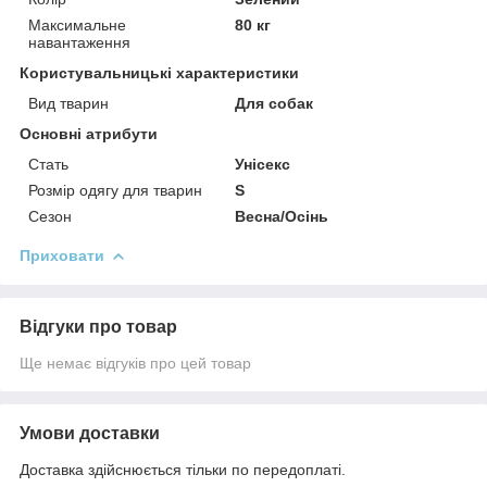
Максимальне
80 кг
навантаження
Користувальницькі характеристики
Вид тварин
Для собак
Основні атрибути
Стать
Унісекс
Розмір одягу для тварин
S
Сезон
Весна/Осінь
Приховати
Відгуки про товар
Ще немає відгуків про цей товар
Умови доставки
Доставка здійснюється тільки по передоплаті.