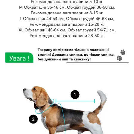
Рекомендована вага тварини 5-10 кг.
M Обхват шиї 36-46 см, Обхват грудей 36-50 см,
Рекомендована вага тварини 8-15 кг.
L Обхват шиї 44-54 см, Обхват грудей 46-63 см,
Рекомендована вага тварини 15-28 кг.
XL Обхват шиї 46-64 см, Обхват грудей 54-71 см,
Рекомендована вага тварини 28-50 кг.