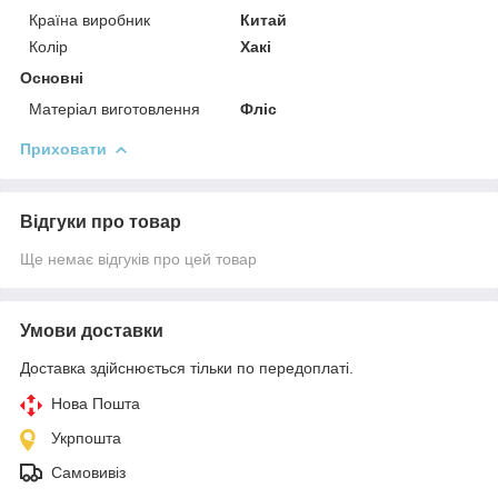
Країна виробник
Китай
Колір
Хакі
Основні
Матеріал виготовлення
Фліс
Приховати
Відгуки про товар
Ще немає відгуків про цей товар
Умови доставки
Доставка здійснюється тільки по передоплаті.
Нова Пошта
Укрпошта
Самовивіз