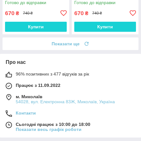
Готово до відправки
Готово до відправки
670
670
₴
₴
740 ₴
740 ₴
Купити
Купити
Показати ще
Про нас
96% позитивних з 477 відгуків за рік
Працює з 11.09.2022
м. Миколаїв
54028, вул. Електронна 83Ж, Миколаїв, Україна
Контакти
Сьогодні працює з 10:00 до 18:00
Показати весь графік роботи