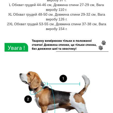
виробу 97 г.
L Обхват грудей 44-46 см, Довжина спини 27-29 см, Вага
виробу 110 г.
XL Обхват грудей 48-50 см, Довжина спини 29-32 см, Вага
виробу 126 г.
2XL Обхват грудей 53-55 см, Довжина спини 37-38 см, Вага
виробу 154 г.