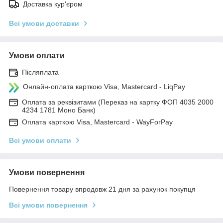
Доставка кур'єром
Всі умови доставки
Умови оплати
Післяплата
Онлайн-оплата карткою Visa, Mastercard - LiqPay
Оплата за реквізитами (Переказ на картку ФОП 4035 2000
4234 1781 Моно Банк)
Оплата карткою Visa, Mastercard - WayForPay
Всі умови оплати
Умови повернення
Повернення товару впродовж 21 дня за рахунок покупця
Всі умови повернення