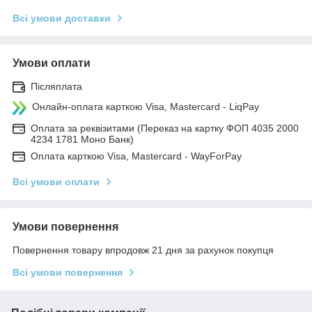
Всі умови доставки
Умови оплати
Післяплата
Онлайн-оплата карткою Visa, Mastercard - LiqPay
Оплата за реквізитами (Переказ на картку ФОП 4035 2000
4234 1781 Моно Банк)
Оплата карткою Visa, Mastercard - WayForPay
Всі умови оплати
Умови повернення
Повернення товару впродовж 21 дня за рахунок покупця
Всі умови повернення