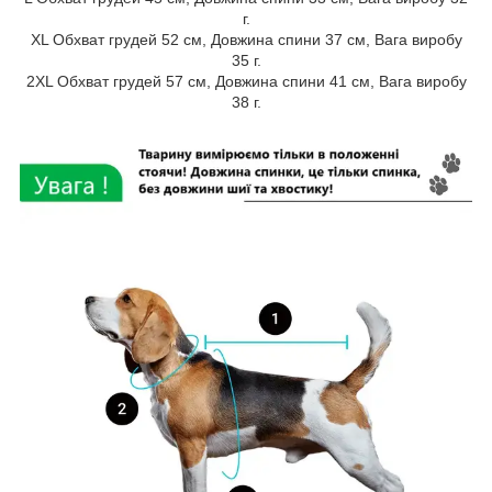
г.
XL Обхват грудей 52 см, Довжина спини 37 см, Вага виробу
35 г.
2XL Обхват грудей 57 см, Довжина спини 41 см, Вага виробу
38 г.