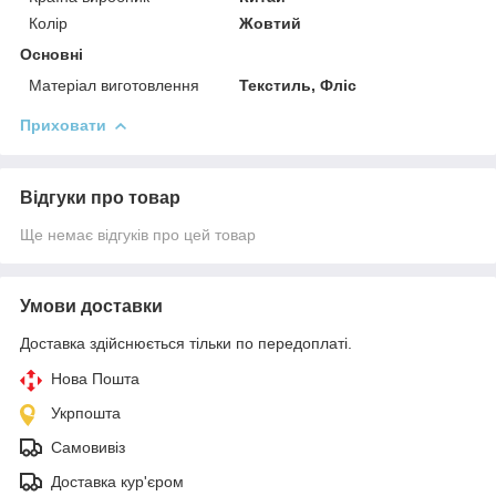
Колір
Жовтий
Основні
Матеріал виготовлення
Текстиль, Фліс
Приховати
Відгуки про товар
Ще немає відгуків про цей товар
Умови доставки
Доставка здійснюється тільки по передоплаті.
Нова Пошта
Укрпошта
Самовивіз
Доставка кур'єром