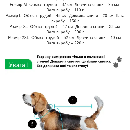
Розмір M: Обхват грудей – 37 см, Довжина спини – 25 см,
Вага виробу – 110 г
Розмір L: Обхват грудей – 45 см, Довжина спини – 29 см, Вага
виробу – 150 г
Розмір XL: Обхват грудей – 47 см, Довжина спини – 33 см,
Вага виробу – 200 г
Розмір 2XL: Обхват грудей – 52 см, Довжина спини – 40 см,
Вага виробу – 220 г