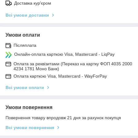
Доставка кур'єром
Всі умови доставки
Умови оплати
Післяплата
Онлайн-оплата карткою Visa, Mastercard - LiqPay
Оплата за реквізитами (Переказ на картку ФОП 4035 2000
4234 1781 Моно Банк)
Оплата карткою Visa, Mastercard - WayForPay
Всі умови оплати
Умови повернення
Повернення товару впродовж 21 дня за рахунок покупця
Всі умови повернення