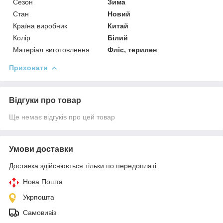
Сезон
Зима
Стан
Новий
Країна виробник
Китай
Колір
Білий
Матеріал виготовлення
Фліс, терилен
Приховати
Відгуки про товар
Ще немає відгуків про цей товар
Умови доставки
Доставка здійснюється тільки по передоплаті.
Нова Пошта
Укрпошта
Самовивіз