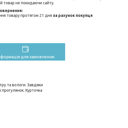
й товар не покидаючи сайту.
ння товару протягом 21 дня
за рахунок покупця
нформація для замовлення
тру та вологи. Завдяки
 прогулянок. Курточка