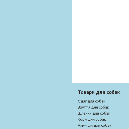
Товари для собак
Одяг для собак
Взуття для собак
Шлейки для собак
Корм для собак
Амуніція для собак