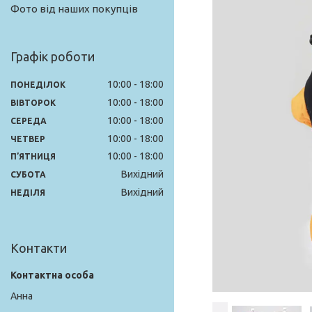
Фото від наших покупців
Графік роботи
10:00
18:00
ПОНЕДІЛОК
10:00
18:00
ВІВТОРОК
10:00
18:00
СЕРЕДА
10:00
18:00
ЧЕТВЕР
10:00
18:00
ПʼЯТНИЦЯ
Вихідний
СУБОТА
Вихідний
НЕДІЛЯ
Контакти
Анна