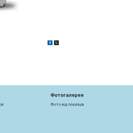
Фотогалерея
ів
Фото від покупців