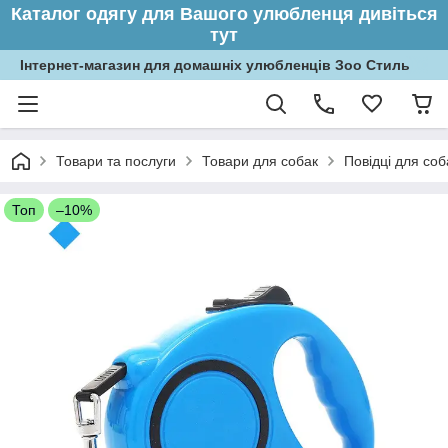
Каталог одягу для Вашого улюбленця дивіться
тут
Інтернет-магазин для домашніх улюбленців Зоо Стиль
Товари та послуги
Товари для собак
Повідці для соб
Топ
–10%