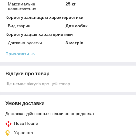
Максимальне
25 кг
навантаження
Користувальницькі характеристики
Вид тварин
Для собак
Користувацькi характеристики
Довжина рулетки
3 метрів
Приховати
Відгуки про товар
Ще немає відгуків про цей товар
Умови доставки
Доставка здійснюється тільки по передоплаті.
Нова Пошта
Укрпошта