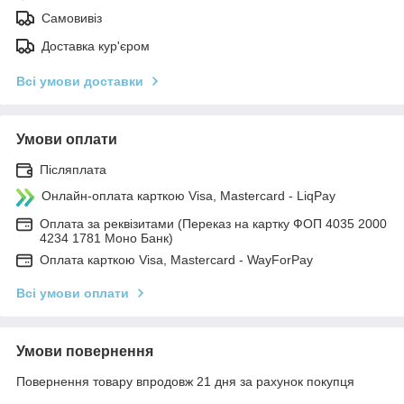
Самовивіз
Доставка кур'єром
Всі умови доставки
Умови оплати
Післяплата
Онлайн-оплата карткою Visa, Mastercard - LiqPay
Оплата за реквізитами (Переказ на картку ФОП 4035 2000
4234 1781 Моно Банк)
Оплата карткою Visa, Mastercard - WayForPay
Всі умови оплати
Умови повернення
Повернення товару впродовж 21 дня за рахунок покупця