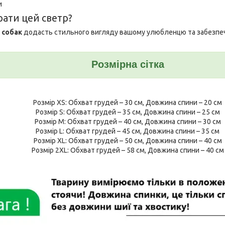
и
рати цей светр?
 собак
додасть стильного вигляду вашому улюбленцю та забезпе
Розмірна сітка
Розмір XS: Обхват грудей – 30 см, Довжина спини – 20 см
Розмір S: Обхват грудей – 35 см, Довжина спини – 25 см
Розмір M: Обхват грудей – 40 см, Довжина спини – 30 см
Розмір L: Обхват грудей – 45 см, Довжина спини – 35 см
Розмір XL: Обхват грудей – 50 см, Довжина спини – 40 см
Розмір 2XL: Обхват грудей – 58 см, Довжина спини – 40 см