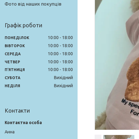
Фото від наших покупців
Графік роботи
10:00
18:00
ПОНЕДІЛОК
10:00
18:00
ВІВТОРОК
10:00
18:00
СЕРЕДА
10:00
18:00
ЧЕТВЕР
10:00
18:00
ПʼЯТНИЦЯ
Вихідний
СУБОТА
Вихідний
НЕДІЛЯ
Контакти
Анна