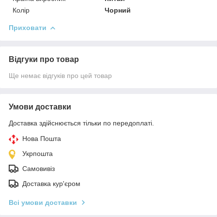
Колір
Чорний
Приховати
Відгуки про товар
Ще немає відгуків про цей товар
Умови доставки
Доставка здійснюється тільки по передоплаті.
Нова Пошта
Укрпошта
Самовивіз
Доставка кур'єром
Всі умови доставки