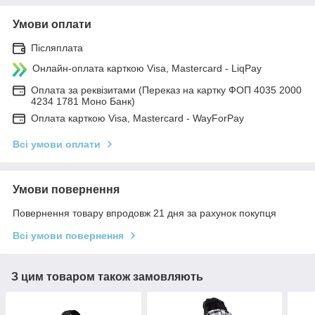
Умови оплати
Післяплата
Онлайн-оплата карткою Visa, Mastercard - LiqPay
Оплата за реквізитами (Переказ на картку ФОП 4035 2000
4234 1781 Моно Банк)
Оплата карткою Visa, Mastercard - WayForPay
Всі умови оплати
Умови повернення
Повернення товару впродовж 21 дня за рахунок покупця
Всі умови повернення
З цим товаром також замовляють