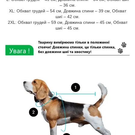
– 36 см.
XL: Обхват грудей – 54 см, Довжина спини – 39 см, Обхват
шиї – 42 см.
2XL: Обхват грудей – 59 см, Довжина спини – 45 см, Обхват
шиї – 45 см.