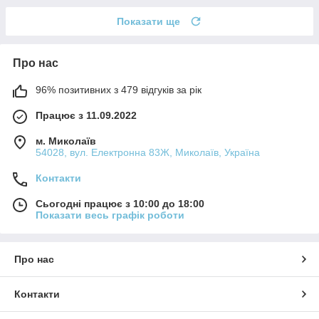
Показати ще
Про нас
96% позитивних з 479 відгуків за рік
Працює з 11.09.2022
м. Миколаїв
54028, вул. Електронна 83Ж, Миколаїв, Україна
Контакти
Сьогодні працює з 10:00 до 18:00
Показати весь графік роботи
Про нас
Контакти