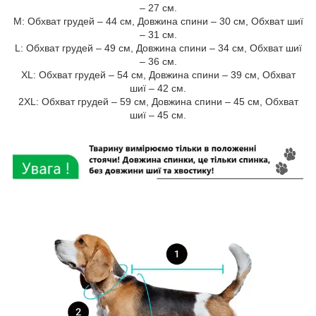
– 27 см.
M: Обхват грудей – 44 см, Довжина спини – 30 см, Обхват шиї
– 31 см.
L: Обхват грудей – 49 см, Довжина спини – 34 см, Обхват шиї
– 36 см.
XL: Обхват грудей – 54 см, Довжина спини – 39 см, Обхват
шиї – 42 см.
2XL: Обхват грудей – 59 см, Довжина спини – 45 см, Обхват
шиї – 45 см.