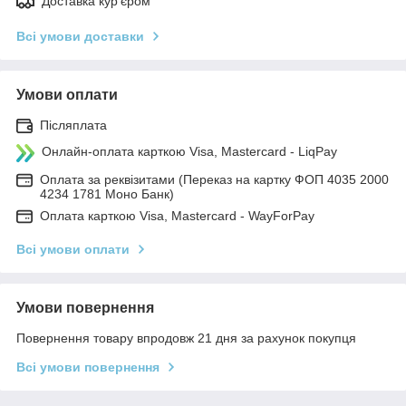
Доставка кур'єром
Всі умови доставки
Умови оплати
Післяплата
Онлайн-оплата карткою Visa, Mastercard - LiqPay
Оплата за реквізитами (Переказ на картку ФОП 4035 2000
4234 1781 Моно Банк)
Оплата карткою Visa, Mastercard - WayForPay
Всі умови оплати
Умови повернення
Повернення товару впродовж 21 дня за рахунок покупця
Всі умови повернення