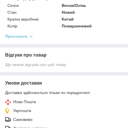
Сезон
Весна/Осінь
Стан
Новий
Країна виробник
Китай
Колір
Помаранчевий
Приховати
Відгуки про товар
Ще немає відгуків про цей товар
Умови доставки
Доставка здійснюється тільки по передоплаті.
Нова Пошта
Укрпошта
Самовивіз