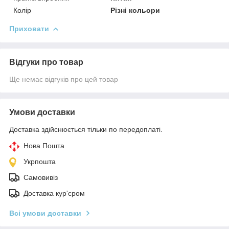
Колір
Різні кольори
Приховати
Відгуки про товар
Ще немає відгуків про цей товар
Умови доставки
Доставка здійснюється тільки по передоплаті.
Нова Пошта
Укрпошта
Самовивіз
Доставка кур'єром
Всі умови доставки