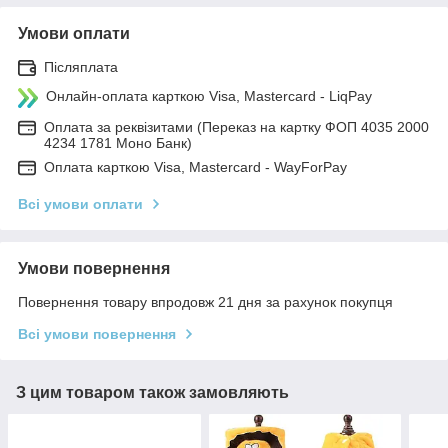
Умови оплати
Післяплата
Онлайн-оплата карткою Visa, Mastercard - LiqPay
Оплата за реквізитами (Переказ на картку ФОП 4035 2000
4234 1781 Моно Банк)
Оплата карткою Visa, Mastercard - WayForPay
Всі умови оплати
Умови повернення
Повернення товару впродовж 21 дня за рахунок покупця
Всі умови повернення
З цим товаром також замовляють