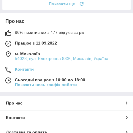
Показати ще
Про нас
96% позитивних з 477 відгуків за рік
Працює з 11.09.2022
м. Миколаїв
54028, вул. Електронна 83Ж, Миколаїв, Україна
Контакти
Сьогодні працює з 10:00 до 18:00
Показати весь графік роботи
Про нас
Контакти
Доставка та оплата