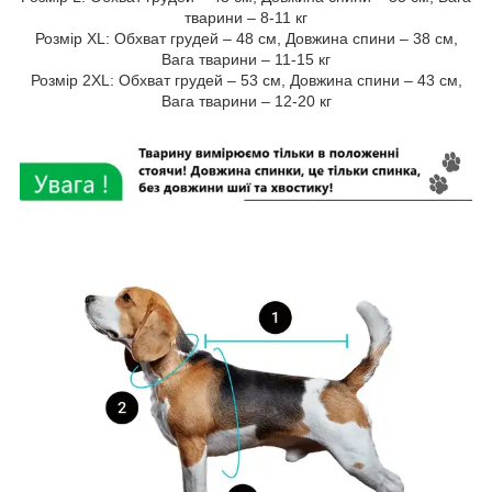
тварини – 8-11 кг
Розмір XL: Обхват грудей – 48 см, Довжина спини – 38 см,
Вага тварини – 11-15 кг
Розмір 2XL: Обхват грудей – 53 см, Довжина спини – 43 см,
Вага тварини – 12-20 кг