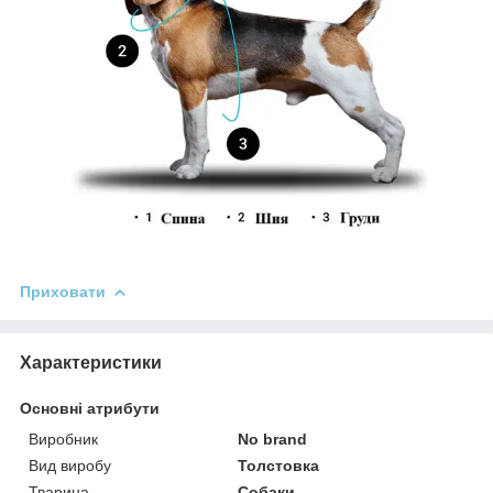
Приховати
Характеристики
Основні атрибути
Виробник
No brand
Вид виробу
Толстовка
Тварина
Собаки