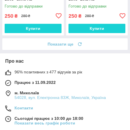
Готово до відправки
Готово до відправки
250
250
₴
₴
280 ₴
280 ₴
Купити
Купити
Показати ще
Про нас
96% позитивних з 477 відгуків за рік
Працює з 11.09.2022
м. Миколаїв
54028, вул. Електронна 83Ж, Миколаїв, Україна
Контакти
Сьогодні працює з 10:00 до 18:00
Показати весь графік роботи