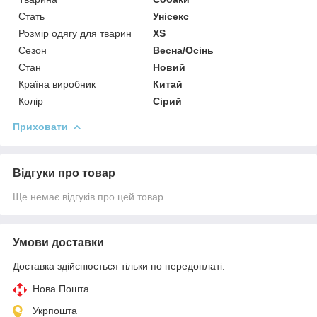
Стать
Унісекс
Розмір одягу для тварин
XS
Сезон
Весна/Осінь
Стан
Новий
Країна виробник
Китай
Колір
Сірий
Приховати
Відгуки про товар
Ще немає відгуків про цей товар
Умови доставки
Доставка здійснюється тільки по передоплаті.
Нова Пошта
Укрпошта