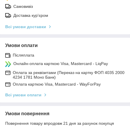
Самовивіз
Доставка кур'єром
Всі умови доставки
Умови оплати
Післяплата
Онлайн-оплата карткою Visa, Mastercard - LiqPay
Оплата за реквізитами (Переказ на картку ФОП 4035 2000
4234 1781 Моно Банк)
Оплата карткою Visa, Mastercard - WayForPay
Всі умови оплати
Умови повернення
Повернення товару впродовж 21 дня за рахунок покупця