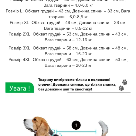
Вага тварини – 4,0-6,0 кг
Розмір L: Обхват грудей – 43 см, Довжина спини – 33 см, Вага
тварини – 6,0-8,5 кг
Розмір XL: Обхват грудей – 48 см, Довжина спини – 38 см,
Вага тварини – 8,5-12 кг
Розмір 2XL: Обхват грудей – 53 см, Довжина спини – 43 см,
Вага тварини – 12-16 кг
Розмір 3XL: Обхват грудей – 58 см, Довжина спини – 48 см,
Вага тварини – 16-20 кг
Розмір 4XL: Обхват грудей – 63 см, Довжина спини – 53 см,
Вага тварини – 20-23 кг