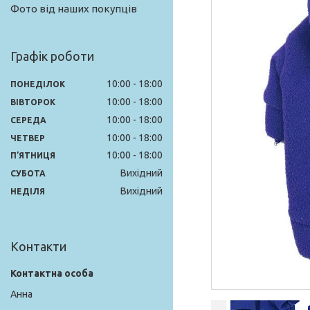
Фото від наших покупців
Графік роботи
10:00
18:00
ПОНЕДІЛОК
10:00
18:00
ВІВТОРОК
10:00
18:00
СЕРЕДА
10:00
18:00
ЧЕТВЕР
10:00
18:00
ПʼЯТНИЦЯ
Вихідний
СУБОТА
Вихідний
НЕДІЛЯ
Контакти
Анна