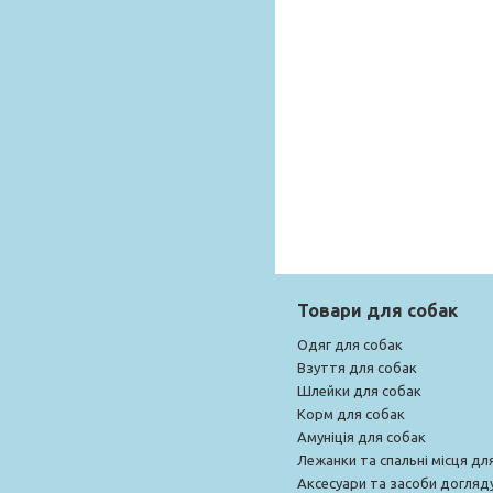
Товари для собак
Одяг для собак
Взуття для собак
Шлейки для собак
Корм для собак
Амуніція для собак
Лежанки та спальні місця дл
Аксесуари та засоби догляд