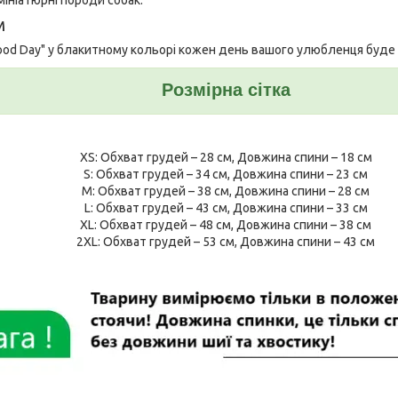
м
Good Day" у блакитному кольорі кожен день вашого улюбленця буд
Розмірна сітка
XS: Обхват грудей – 28 см, Довжина спини – 18 см
S: Обхват грудей – 34 см, Довжина спини – 23 см
M: Обхват грудей – 38 см, Довжина спини – 28 см
L: Обхват грудей – 43 см, Довжина спини – 33 см
XL: Обхват грудей – 48 см, Довжина спини – 38 см
2XL: Обхват грудей – 53 см, Довжина спини – 43 см