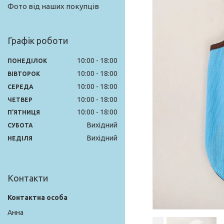
Фото від наших покупців
Графік роботи
10:00
18:00
ПОНЕДІЛОК
10:00
18:00
ВІВТОРОК
10:00
18:00
СЕРЕДА
10:00
18:00
ЧЕТВЕР
10:00
18:00
ПʼЯТНИЦЯ
Вихідний
СУБОТА
Вихідний
НЕДІЛЯ
Контакти
Анна