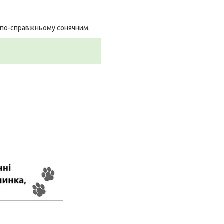
е по-справжньому сонячним.