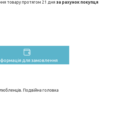
ння товару протягом 21 дня
за рахунок покупця
нформація для замовлення
любленців. Подвійна головка