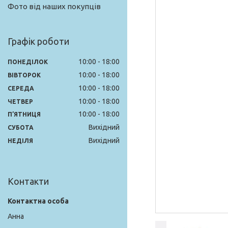
Фото від наших покупців
Графік роботи
10:00
18:00
ПОНЕДІЛОК
10:00
18:00
ВІВТОРОК
10:00
18:00
СЕРЕДА
10:00
18:00
ЧЕТВЕР
10:00
18:00
ПʼЯТНИЦЯ
Вихідний
СУБОТА
Вихідний
НЕДІЛЯ
Контакти
Анна