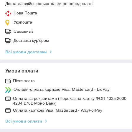
Доставка здійснюється тільки по передоплаті.
Нова Пошта
Укрпошта
Самовивіз
Доставка кур'єром
Всі умови доставки
Умови оплати
Післяплата
Онлайн-оплата карткою Visa, Mastercard - LiqPay
Оплата за реквізитами (Переказ на картку ФОП 4035 2000
4234 1781 Моно Банк)
Оплата карткою Visa, Mastercard - WayForPay
Всі умови оплати