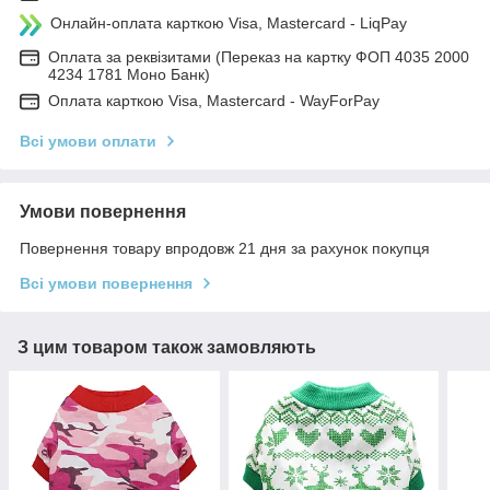
Онлайн-оплата карткою Visa, Mastercard - LiqPay
Оплата за реквізитами (Переказ на картку ФОП 4035 2000
4234 1781 Моно Банк)
Оплата карткою Visa, Mastercard - WayForPay
Всі умови оплати
Умови повернення
Повернення товару впродовж 21 дня за рахунок покупця
Всі умови повернення
З цим товаром також замовляють