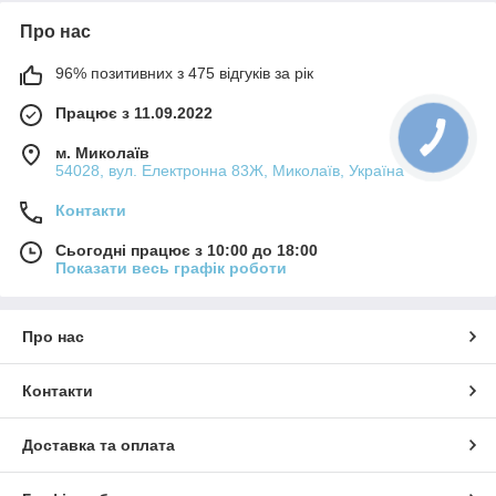
Про нас
96% позитивних з 475 відгуків за рік
Працює з 11.09.2022
м. Миколаїв
54028, вул. Електронна 83Ж, Миколаїв, Україна
Контакти
Сьогодні працює з 10:00 до 18:00
Показати весь графік роботи
Про нас
Контакти
Доставка та оплата