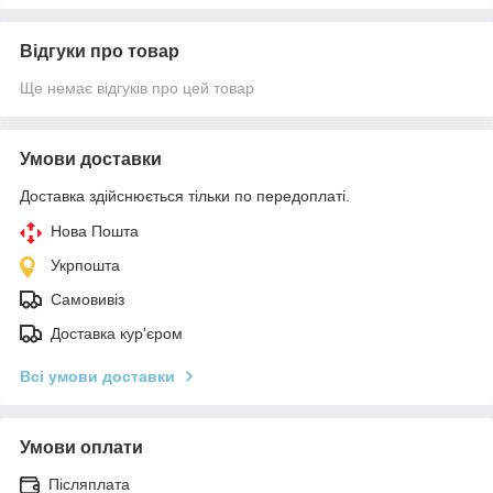
Відгуки про товар
Ще немає відгуків про цей товар
Умови доставки
Доставка здійснюється тільки по передоплаті.
Нова Пошта
Укрпошта
Самовивіз
Доставка кур'єром
Всі умови доставки
Умови оплати
Післяплата