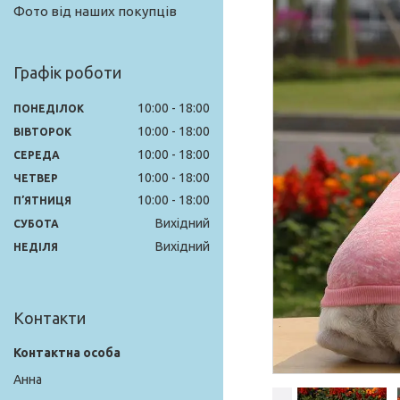
Фото від наших покупців
Графік роботи
10:00
18:00
ПОНЕДІЛОК
10:00
18:00
ВІВТОРОК
10:00
18:00
СЕРЕДА
10:00
18:00
ЧЕТВЕР
10:00
18:00
ПʼЯТНИЦЯ
Вихідний
СУБОТА
Вихідний
НЕДІЛЯ
Контакти
Анна