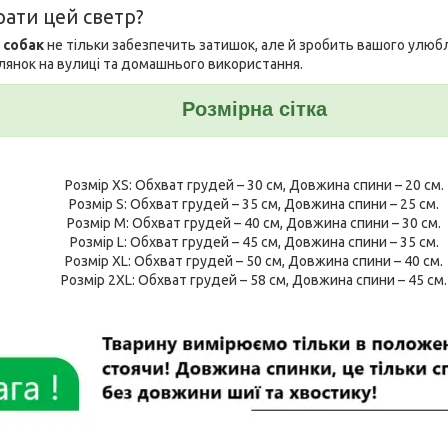
рати цей светр?
 собак
не тільки забезпечить затишок, але й зробить вашого улюб
лянок на вулиці та домашнього використання.
Розмірна сітка
Розмір XS: Обхват грудей – 30 см, Довжина спини – 20 см.
Розмір S: Обхват грудей – 35 см, Довжина спини – 25 см.
Розмір M: Обхват грудей – 40 см, Довжина спини – 30 см.
Розмір L: Обхват грудей – 45 см, Довжина спини – 35 см.
Розмір XL: Обхват грудей – 50 см, Довжина спини – 40 см.
Розмір 2XL: Обхват грудей – 58 см, Довжина спини – 45 см.