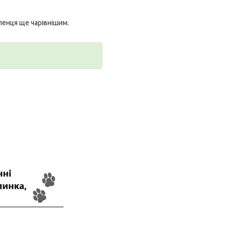
ленця ще чарівнішим.